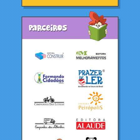
Parceiros