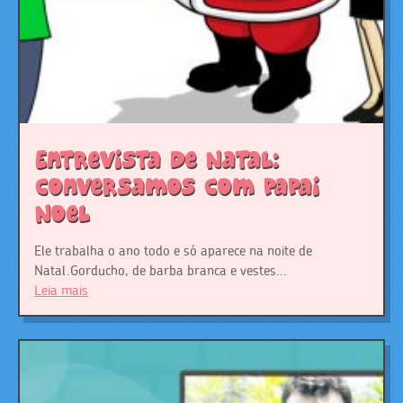
Entrevista de Natal:
Conversamos com Papai
Noel
Ele trabalha o ano todo e só aparece na noite de
Natal.Gorducho, de barba branca e vestes...
Leia mais