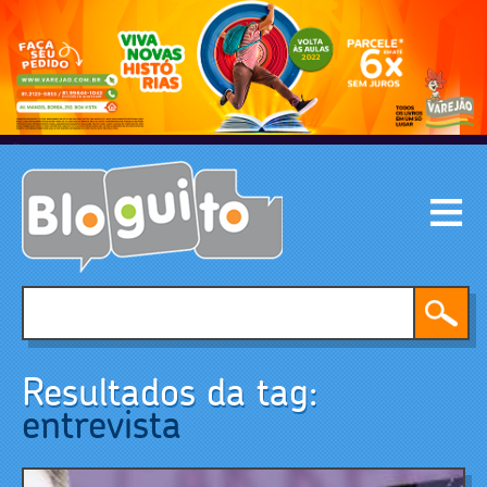
Resultados da tag:
entrevista