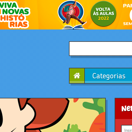
Categorias
Ne