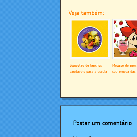
Veja também:
Sugestão de lanches
Mousse de mor
saudáveis para a escola
sobremesa das 
Postar um comentário