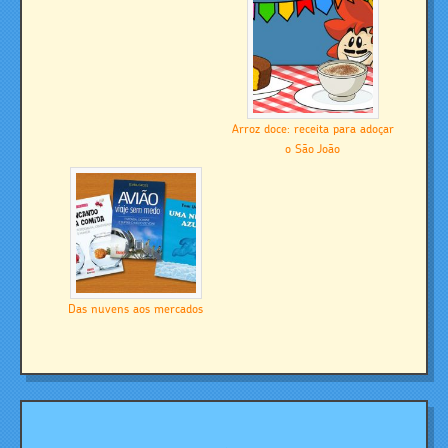
Arroz doce: receita para adoçar
o São João
Das nuvens aos mercados