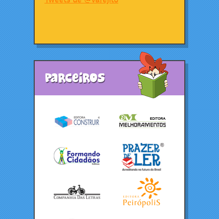
Parceiros