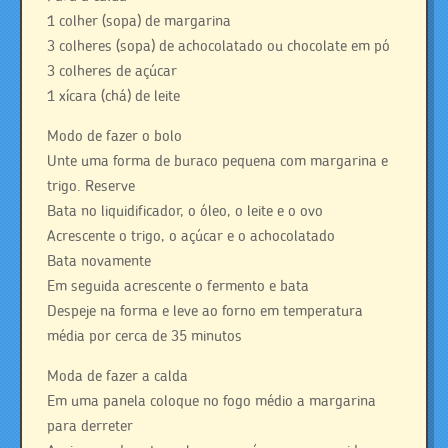
1 colher (sopa) de margarina
3 colheres (sopa) de achocolatado ou chocolate em pó
3 colheres de açúcar
1 xícara (chá) de leite
Modo de fazer o bolo
Unte uma forma de buraco pequena com margarina e
trigo. Reserve
Bata no liquidificador, o óleo, o leite e o ovo
Acrescente o trigo, o açúcar e o achocolatado
Bata novamente
Em seguida acrescente o fermento e bata
Despeje na forma e leve ao forno em temperatura
média por cerca de 35 minutos
Moda de fazer a calda
Em uma panela coloque no fogo médio a margarina
para derreter