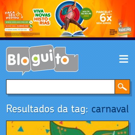
Resultados da tag:
carnaval