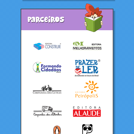
Parceiros