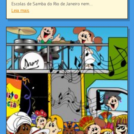
Escolas de Samba do Rio de Janeiro nem...
Leia mais